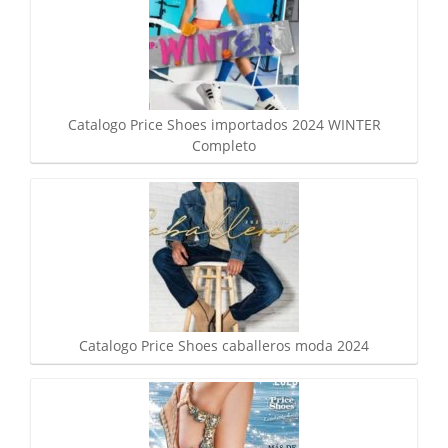
Catalogo Price Shoes importados 2024 WINTER
Completo
Catalogo Price Shoes caballeros moda 2024