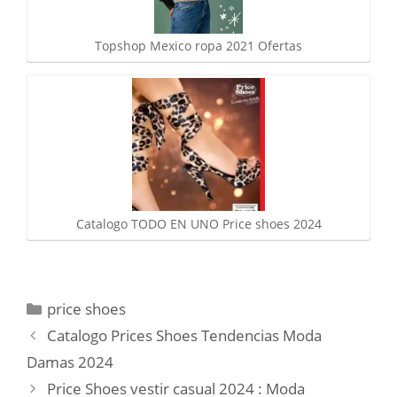
Topshop Mexico ropa 2021 Ofertas
Catalogo TODO EN UNO Price shoes 2024
Categorías
price shoes
Catalogo Prices Shoes Tendencias Moda
Damas 2024
Price Shoes vestir casual 2024 : Moda