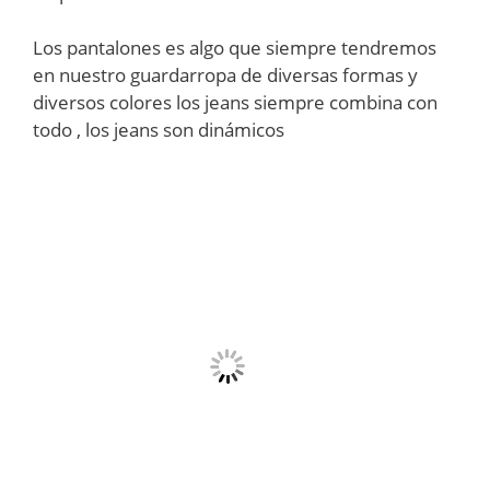
Los pantalones es algo que siempre tendremos
en nuestro guardarropa de diversas formas y
diversos colores los jeans siempre combina con
todo , los jeans son dinámicos