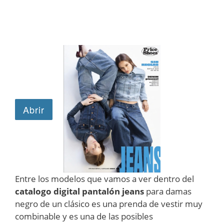
Entre los modelos que vamos a ver dentro del
catalogo digital pantalón jeans
para damas
negro de un clásico es una prenda de vestir muy
combinable y es una de las posibles