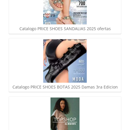
Catalogo PRICE SHOES SANDALIAS 2025 ofertas
Catalogo PRICE SHOES BOTAS 2025 Damas 3ra Edicion