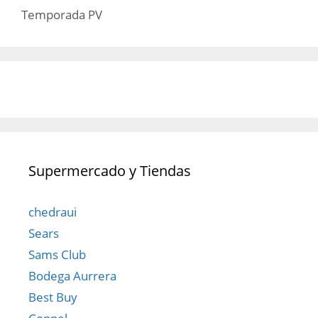
Temporada PV
Supermercado y Tiendas
chedraui
Sears
Sams Club
Bodega Aurrera
Best Buy