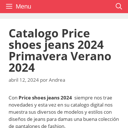
Saltar
Menu
al
contenido
Catalogo Price
shoes jeans 2024
Primavera Verano
2024
abril 12, 2024
por
Andrea
Con
Price shoes jeans 2024
siempre nos trae
novedades y esta vez en su catalogo digital nos
muestra sus diversos de modelos y estilos con
diseños de jeans para damas una buena colección
de pantalones de fashion.