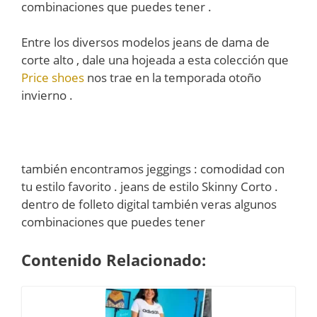
combinaciones que puedes tener .
Entre los diversos modelos jeans de dama de
corte alto , dale una hojeada a esta colección que
Price shoes
nos trae en la temporada otoño
invierno .
también encontramos jeggings : comodidad con
tu estilo favorito . jeans de estilo Skinny Corto .
dentro de folleto digital también veras algunos
combinaciones que puedes tener
Contenido Relacionado: