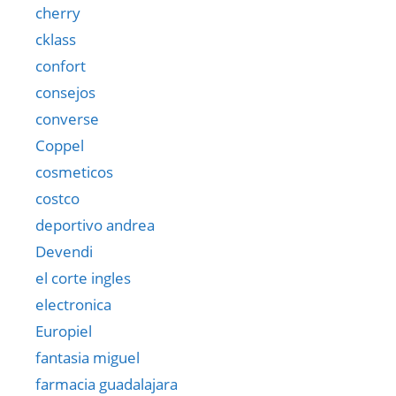
cherry
cklass
confort
consejos
converse
Coppel
cosmeticos
costco
deportivo andrea
Devendi
el corte ingles
electronica
Europiel
fantasia miguel
farmacia guadalajara