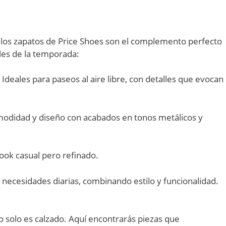
 los zapatos de Price Shoes son el complemento perfecto
bles de la temporada:
 Ideales para paseos al aire libre, con detalles que evocan
didad y diseño con acabados en tonos metálicos y
ook casual pero refinado.
necesidades diarias, combinando estilo y funcionalidad.
 solo es calzado. Aquí encontrarás piezas que