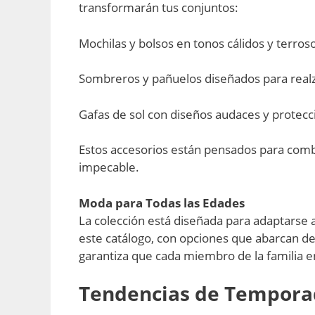
transformarán tus conjuntos:
Mochilas y bolsos en tonos cálidos y terros
Sombreros y pañuelos diseñados para realza
Gafas de sol con diseños audaces y protecc
Estos accesorios están pensados para comb
impecable.
Moda para Todas las Edades
La colección está diseñada para adaptarse 
este catálogo, con opciones que abarcan de
garantiza que cada miembro de la familia e
Tendencias de Tempora