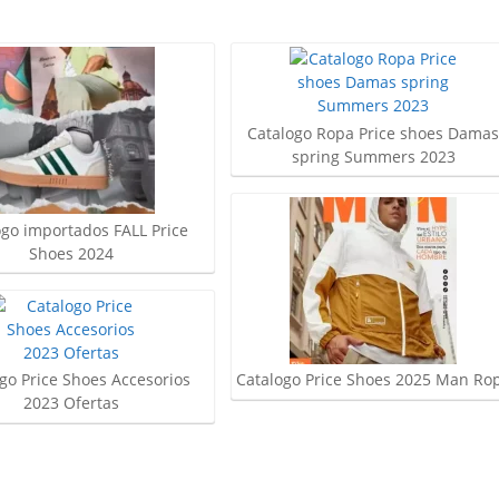
Catalogo Ropa Price shoes Dama
spring Summers 2023
ogo importados FALL Price
Shoes 2024
go Price Shoes Accesorios
Catalogo Price Shoes 2025 Man Ro
2023 Ofertas