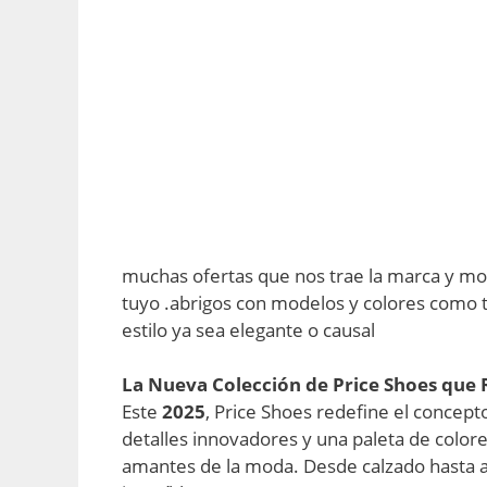
muchas ofertas que nos trae la marca y mo
tuyo .abrigos con modelos y colores como 
estilo ya sea elegante o causal
La Nueva Colección de Price Shoes que 
Este
2025
, Price Shoes redefine el concept
detalles innovadores y una paleta de color
amantes de la moda. Desde calzado hasta acc