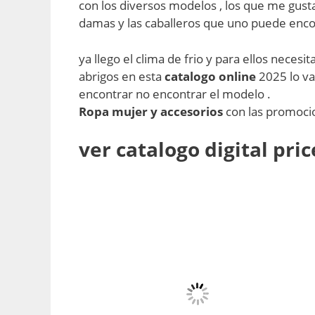
con los diversos modelos , los que me gust
damas y las caballeros que uno puede enco
ya llego el clima de frio y para ellos neces
abrigos en esta
catalogo online
2025 lo v
encontrar no encontrar el modelo .
Ropa mujer y accesorios
con las promocio
ver catalogo digital pr