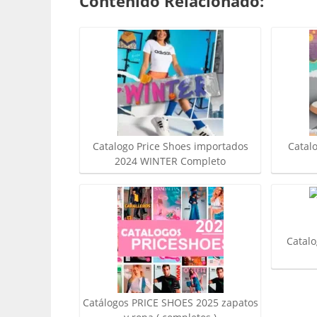
Contenido Relacionado:
Catalogo Price Shoes importados
Catal
2024 WINTER Completo
Catalo
Catálogos PRICE SHOES 2025 zapatos