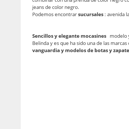
jeans de color negro.
Podemos encontrar
sucursales
: avenida 
Sencillos y elegante mocasines
modelo y
Belinda y es que ha sido una de las marca
vanguardia y modelos de botas y zapate