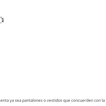
imenta ya sea pantalones o vestidos que concuerden con la