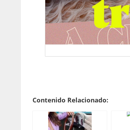
Contenido Relacionado: