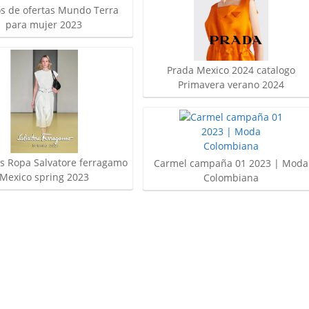
s de ofertas Mundo Terra
para mujer 2023
Prada Mexico 2024 catalogo
Primavera verano 2024
s Ropa Salvatore ferragamo
Carmel campaña 01 2023 | Moda
Mexico spring 2023
Colombiana